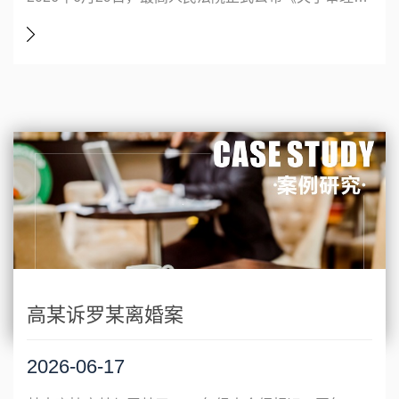
高某诉罗某离婚案
2026-06-17