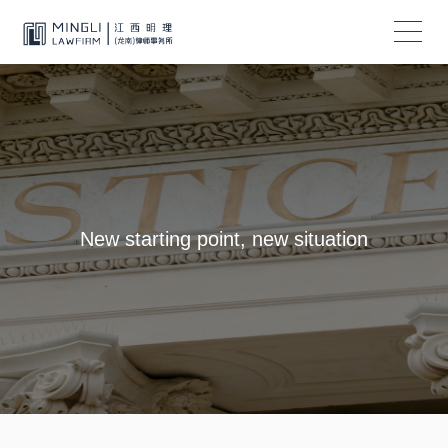
New starting point, new situation